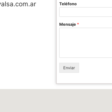
alsa.com.ar
Teléfono
Mensaje
*
Enviar