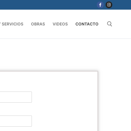
 SERVICIOS
OBRAS
VIDEOS
CONTACTO